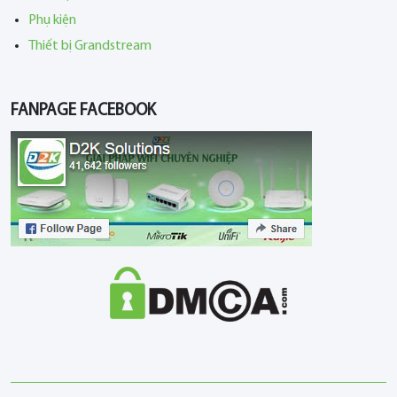
Phụ kiện
Thiết bị Grandstream
FANPAGE FACEBOOK