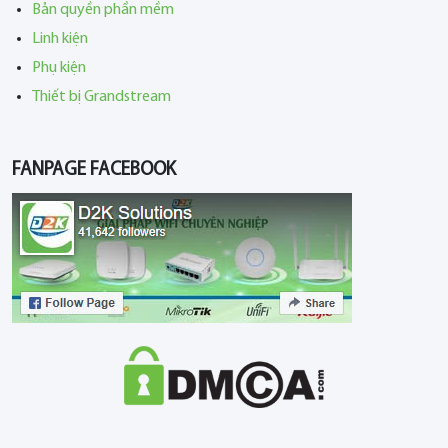
Bản quyền phần mềm
Linh kiện
Phụ kiện
Thiết bị Grandstream
FANPAGE FACEBOOK