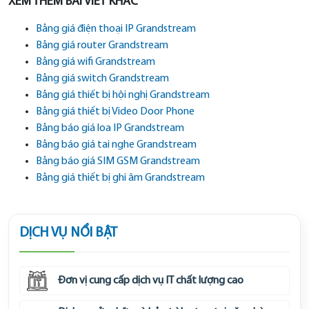
XEM THÊM BÀI VIẾT KHÁC
Bảng giá điện thoại IP Grandstream
Bảng giá router Grandstream
Bảng giá wifi Grandstream
Bảng giá switch Grandstream
Bảng giá thiết bị hội nghị Grandstream
Bảng giá thiết bị Video Door Phone
Bảng báo giá loa IP Grandstream
Bảng báo giá tai nghe Grandstream
Bảng báo giá SIM GSM Grandstream
Bảng giá thiết bị ghi âm Grandstream
DỊCH VỤ NỔI BẬT
Đơn vị cung cấp dịch vụ IT chất lượng cao