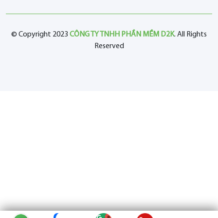
© Copyright 2023
CÔNG TY TNHH PHẦN MỀM D2K
. All Rights
Reserved