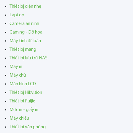
Thiết bị điện nhẹ
Laptop
Camera an ninh
Gaming - Đồ họa
Máy tính để bàn
Thiết bị mạng
Thiết bị lưu trữ NAS
Máy in
Máy chủ
Màn hình LCD
Thiết bị Hikvision
Thiết bị Ruijie
Mực in - giấy in
Máy chiếu
Thiết bị văn phòng