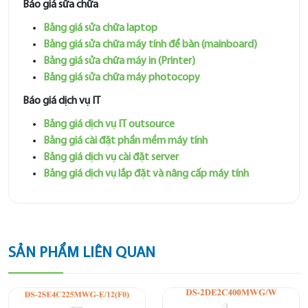
Báo giá sữa chữa
Bảng giá sửa chữa laptop
Bảng giá sửa chữa máy tính để bàn (mainboard)
Bảng giá sửa chữa máy in (Printer)
Bảng giá sửa chữa máy photocopy
Báo giá dịch vụ IT
Bảng giá dịch vụ IT outsource
Bảng giá cài đặt phần mềm máy tính
Bảng giá dịch vụ cài đặt server
Bảng giá dịch vụ lắp đặt và nâng cấp máy tính
SẢN PHẨM LIÊN QUAN