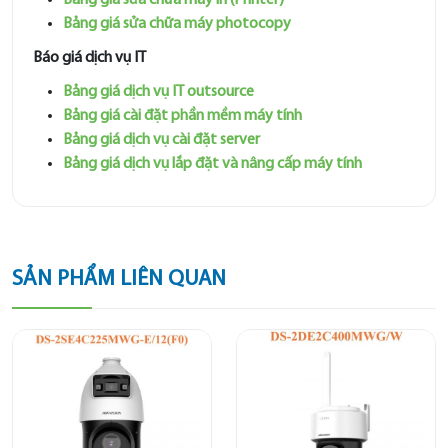
Bảng giá sửa chữa máy in (Printer)
Bảng giá sửa chữa máy photocopy
Báo giá dịch vụ IT
Bảng giá dịch vụ IT outsource
Bảng giá cài đặt phần mềm máy tính
Bảng giá dịch vụ cài đặt server
Bảng giá dịch vụ lắp đặt và nâng cấp máy tính
SẢN PHẨM LIÊN QUAN