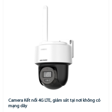
Camera Kết nối 4G LTE, giám sát tại nơi không có
mạng dây