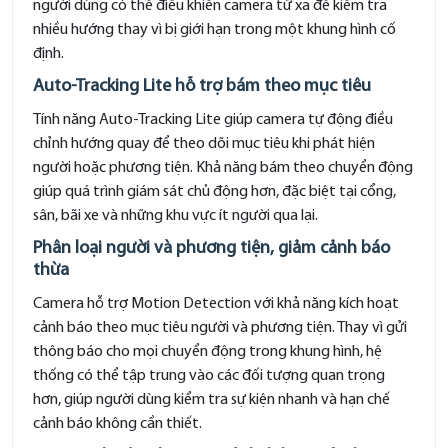
người dùng có thể điều khiển camera từ xa để kiểm tra
nhiều hướng thay vì bị giới hạn trong một khung hình cố
định.
Auto-Tracking Lite hỗ trợ bám theo mục tiêu
Tính năng Auto-Tracking Lite giúp camera tự động điều
chỉnh hướng quay để theo dõi mục tiêu khi phát hiện
người hoặc phương tiện. Khả năng bám theo chuyển động
giúp quá trình giám sát chủ động hơn, đặc biệt tại cổng,
sân, bãi xe và những khu vực ít người qua lại.
Phân loại người và phương tiện, giảm cảnh báo
thừa
Camera hỗ trợ Motion Detection với khả năng kích hoạt
cảnh báo theo mục tiêu người và phương tiện. Thay vì gửi
thông báo cho mọi chuyển động trong khung hình, hệ
thống có thể tập trung vào các đối tượng quan trọng
hơn, giúp người dùng kiểm tra sự kiện nhanh và hạn chế
cảnh báo không cần thiết.