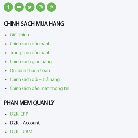
CHÍNH SÁCH MUA HÀNG
Giới thiệu
Chính sách bảo hành
Trung tâm bảo hành
Chính sách giao hàng
Qui định thanh toán
Chính sách đổi – trả hàng
Chính sách bảo mật thông tin
PHẦN MỀM QUẢN LÝ
D2K-ERP
D2K – Account
D2K – CRM