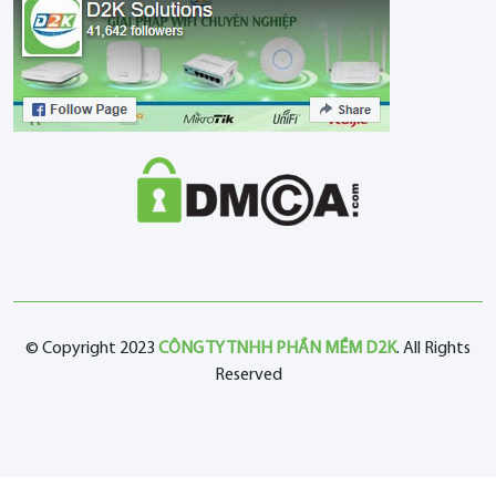
© Copyright 2023
CÔNG TY TNHH PHẦN MỀM D2K
. All Rights
Reserved