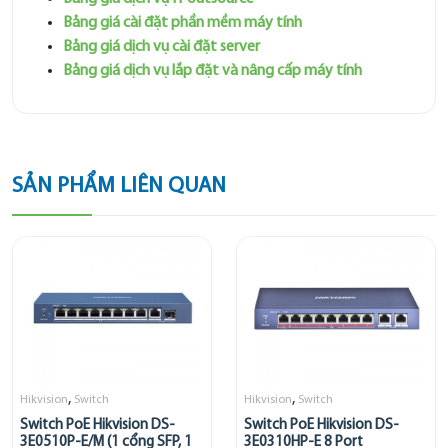
Bảng giá cài đặt phần mềm máy tính
Bảng giá dịch vụ cài đặt server
Bảng giá dịch vụ lắp đặt và nâng cấp máy tính
SẢN PHẨM LIÊN QUAN
,
,
Hikvision
Switch
Hikvision
Switch
Switch PoE Hikvision DS-
Switch PoE Hikvision DS-
3E0510P-E/M (1 cổng SFP, 1
3E0310HP-E 8 Port