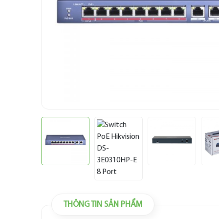
THÔNG TIN SẢN PHẨM