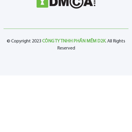
© Copyright 2023
CÔNG TY TNHH PHẦN MỀM D2K
. All Rights
Reserved