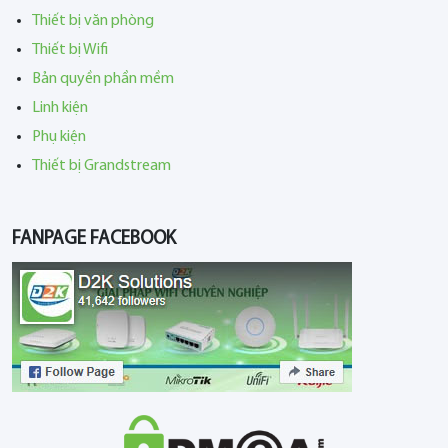
Thiết bị văn phòng
Thiết bị Wifi
Bản quyền phần mềm
Linh kiện
Phụ kiện
Thiết bị Grandstream
FANPAGE FACEBOOK