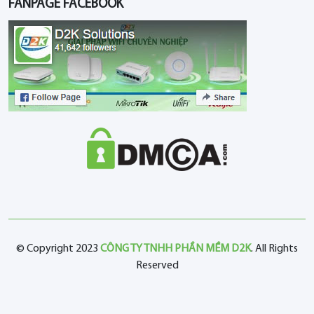
FANPAGE FACEBOOK
© Copyright 2023
CÔNG TY TNHH PHẦN MỀM D2K
. All Rights
Reserved